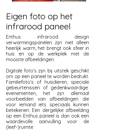
Eigen foto op het
infrarood paneel
Enthus infrarood design
verwarmingspanelen zijn niet alleen
heerlijk warm, het brengt ook sfeer in
huis en op de werkplek met de
mooiste afbeeldingen.
Digitale foto’s zijn bij uitstek geschikt
om op een paneel te worden bedrukt.
Familiefoto’s of huisdieren, speciale
gebeurtenissen of gedenkwaardige
evenementen, het zijn allemaal
voorbeelden van afbeeldingen die
voor iemand iets speciaals kunnen
betekenen. Een dergelijke afbeelding
op een Enthus paneel is dan ook een
waardevolle aanvulling voor de
(leef-)ruimte