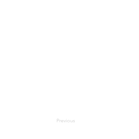
Previous