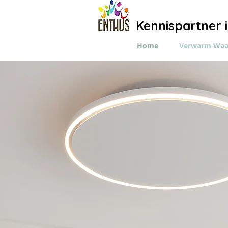
Kennispartner 
Home
Verwarm Waa