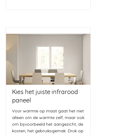
Kies het juiste infrarood
paneel
Voor warmte op maat gaat het niet
alleen om de warmte zelf, maar ook
om bijvoorbeeld het aangezicht, de
kosten, het gebruiksgemak. Druk op