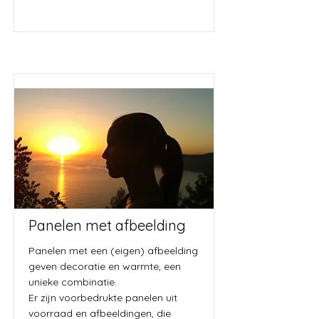
Panelen met afbeelding
Panelen met een (eigen) afbeelding
geven decoratie en warmte, een
unieke combinatie.
Er zijn voorbedrukte panelen uit
voorraad en afbeeldingen, die