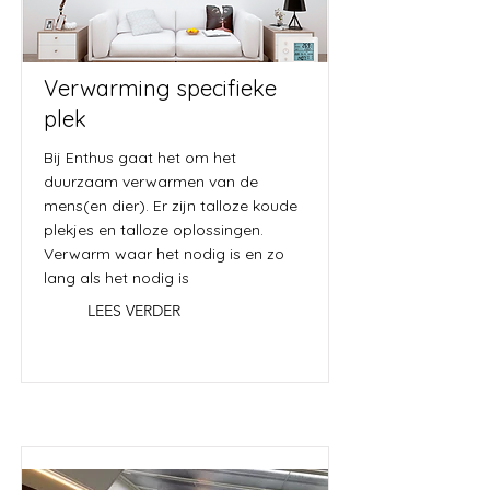
Verwarming specifieke
plek
Bij Enthus gaat het om het
duurzaam verwarmen van de
mens(en dier). Er zijn talloze koude
plekjes en talloze oplossingen.
Verwarm waar het nodig is en zo
lang als het nodig is
LEES VERDER