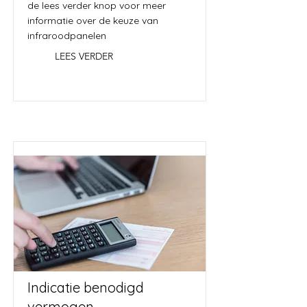
de lees verder knop voor meer
informatie over de keuze van
infraroodpanelen
LEES VERDER
Indicatie benodigd
vermogen