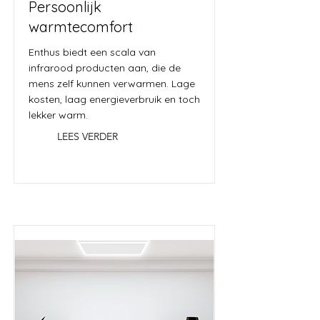
Persoonlijk
warmtecomfort
Enthus biedt een scala van
infrarood producten aan, die de
mens zelf kunnen verwarmen. Lage
kosten, laag energieverbruik en toch
lekker warm.
LEES VERDER