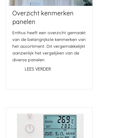
Overzicht kenmerken
panelen
Enthus heeft een overzicht gemaakt
van de belangrijkste kenmerken van
het assortiment. Dit vergemakkelijkt
aanzienlijk het vergelijken van de
diverse panelen.
LEES VERDER