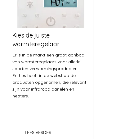
Kies de juiste
warmteregelaar
Er is in de markt een groot aanbod
van warmteregelaars voor allerlei
soorten verwarmingsproducten.
Enthus heeft in de webshop de
producten opgenomen, die relevant
zijn voor infrarood panelen en
heaters.
LEES VERDER