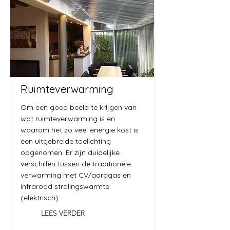
Ruimteverwarming
Om een goed beeld te krijgen van
wat ruimteverwarming is en
waarom het zo veel energie kost is
een uitgebreide toelichting
opgenomen. Er zijn duidelijke
verschillen tussen de traditionele
verwarming met CV/aardgas en
infrarood stralingswarmte
(elektrisch)
LEES VERDER