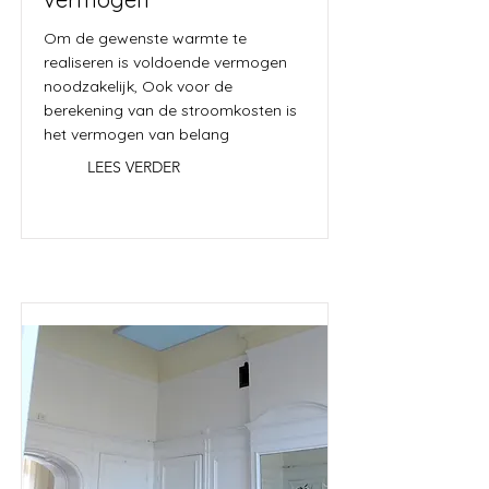
Om de gewenste warmte te
realiseren is voldoende vermogen
noodzakelijk, Ook voor de
berekening van de stroomkosten is
het vermogen van belang
LEES VERDER