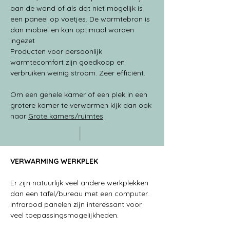
aan de wand of als dat niet mogelijk is 
een paneel op voetjes. De warmtebron is 
dan mobiel en kan optimaal worden 
ingezet
Producten voor persoonlijk 
warmtecomfort zijn goedkoop en 
verbruiken weinig stroom. Zeer efficiënt.
Om een gehele kamer of een plek in een 
grotere kamer te verwarmen kijk dan ook 
naar 
Grote kamers/ruimtes
VERWARMING WERKPLEK 
Er zijn natuurlijk veel andere werkplekken 
dan een tafel/bureau met een computer.
Infrarood panelen zijn interessant voor 
veel toepassingsmogelijkheden.