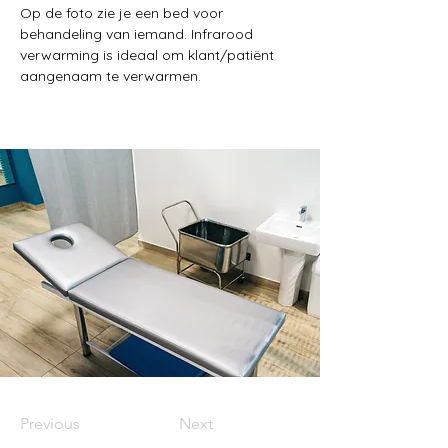
Op de foto zie je een bed voor 
behandeling van iemand. Infrarood 
verwarming is ideaal om klant/patiënt 
aangenaam te verwarmen.
Previous
Next