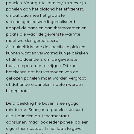
panelen. Voor grote kamers/ruimtes zijn 
panelen aan het plafond het efficiëntst, 
omdat daarmee het grootste 
stralingsgebied wordt gerealiseerd. 
Koppel de panelen aan thermostaten en 
plaats die waar de gewenste warmte 
moet worden gerealiseerd. 
Als duidelijk is hoe de specifieke plekken 
kunnen worden verwarmd kun je bekijken 
of dit voldoende is om de gewenste 
basistemperatuur te krijgen. Dit kan 
betekenen dat het vermogen van de 
gekozen panelen moet worden vergroot 
of dat andere panelen moeten worden 
bijgeplaatst.
De afbeelding hierboven is een yoga 
ruimte met Sunnyheat panelen. Je kunt 
alle 4 panelen op 1 thermostaat 
aansluiten, maar ook ieder paneel op een 
eigen thermostaat. In het laatste geval 